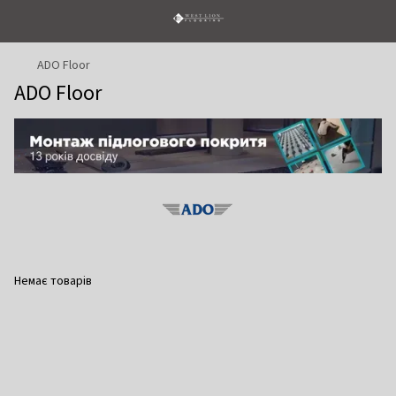
ADO Floor
ADO Floor
Немає товарів