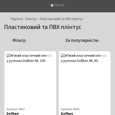
Підлога
Плінтус
Пластиковий та ПВХ плінтус
Пластиковий та ПВХ плінтус
Фільтр
За популярністю
Артикул: 4637
Артикул: 4636
Dollken
Dollken