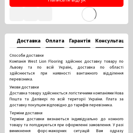
Доставка
Оплата
Гарантія
Консультація
Способи доставки
Компанія West Lion Flooring здійснює доставку товару по
Львову та по всій Україні, доставка по області
здійснюється при наявності вантажного відділення
перевізника.
Умови доставки
Доставка товару здійснюється логістичними компаніями Нова
Пошта та Делівері по всій території України. Плата за
доставку покупцем відповідно до тарифів перевізника.
Терміни доставки
Терміни доставки визнаються індивідуально до кожного
товару та погоджуються при оформленні замовлення. У разі
виникнення форс-мажорних ситуацій Вам одразу