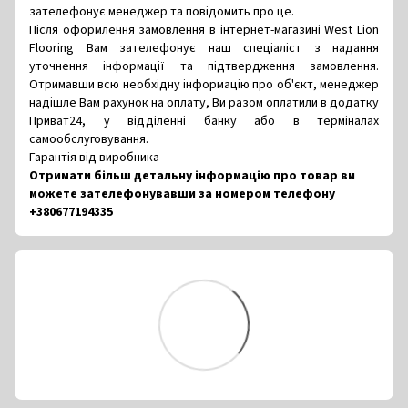
зателефонує менеджер та повідомить про це.
Після оформлення замовлення в інтернет-магазині West Lion
Flooring Вам зателефонує наш спеціаліст з надання
уточнення інформації та підтвердження замовлення.
Отримавши всю необхідну інформацію про об'єкт, менеджер
надішле Вам рахунок на оплату, Ви разом оплатили в додатку
Приват24, у відділенні банку або в терміналах
самообслуговування.
Гарантія від виробника
Отримати більш детальну інформацію про товар ви
можете зателефонувавши за номером телефону
+380677194335