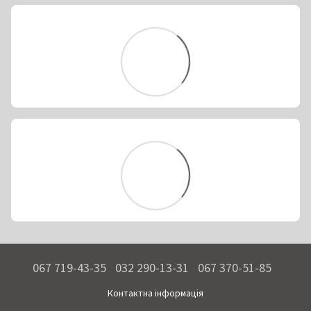
067 719-43-35
032 290-13-31
067 370-51-85
Контактна інформація