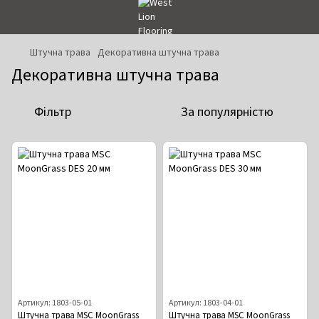
Штучна трава
Декоративна штучна трава
Декоративна штучна трава
Фільтр
За популярністю
Артикул: 1803-05-01
Артикул: 1803-04-01
Штучна трава MSC MoonGrass
Штучна трава MSC MoonGrass