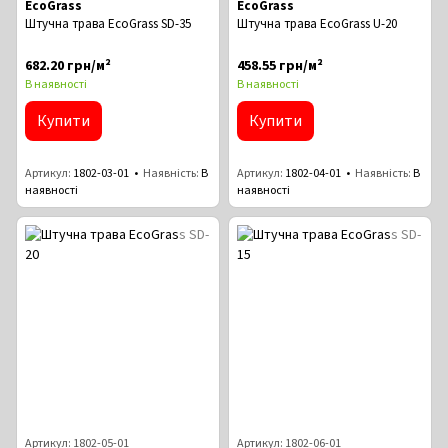
EcoGrass
EcoGrass
Штучна трава EcoGrass SD-35
Штучна трава EcoGrass U-20
682.20 грн/м²
458.55 грн/м²
В наявності
В наявності
Купити
Купити
Артикул
1802-03-01
Наявність
В
Артикул
1802-04-01
Наявність
В
наявності
наявності
Артикул: 1802-05-01
Артикул: 1802-06-01