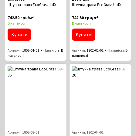
Штучна трава EcoGrass J-40
Штучна трава EcoGrass U-40
742.50 грн/м²
742.50 грн/м²
В наявності
В наявності
Купити
Купити
Артикул
1802-01-01
Наявність
В
Артикул
1802-02-01
Наявність
В
наявності
наявності
Артикул: 1802-03-01
Артикул: 1802-04-01