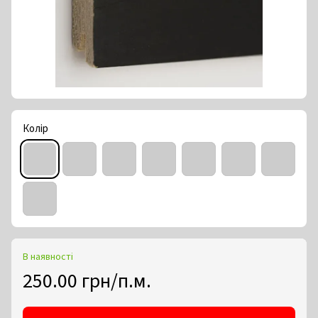
Колір
В наявності
250.00 грн/п.м.