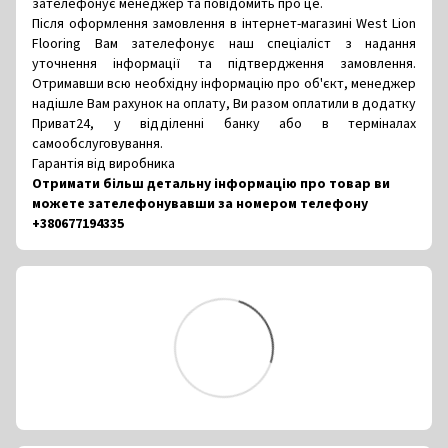
зателефонує менеджер та повідомить про це.
Після оформлення замовлення в інтернет-магазині West Lion
Flooring Вам зателефонує наш спеціаліст з надання
уточнення інформації та підтвердження замовлення.
Отримавши всю необхідну інформацію про об'єкт, менеджер
надішле Вам рахунок на оплату, Ви разом оплатили в додатку
Приват24, у відділенні банку або в терміналах
самообслуговування.
Гарантія від виробника
Отримати більш детальну інформацію про товар ви
можете зателефонувавши за номером телефону
+380677194335