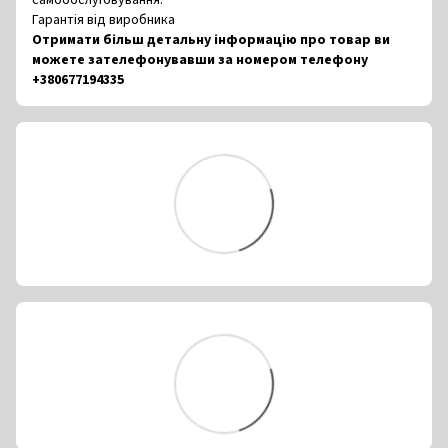
самообслуговування.
Гарантія від виробника
Отримати більш детальну інформацію про товар ви
можете зателефонувавши за номером телефону
+380677194335