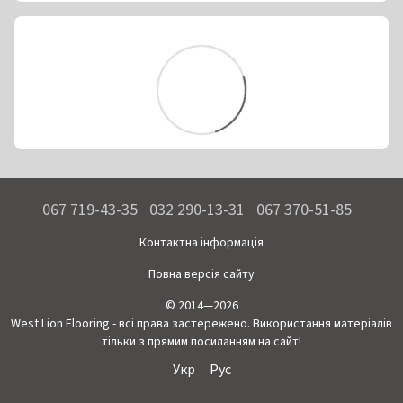
067 719-43-35
032 290-13-31
067 370-51-85
Контактна інформація
Повна версія сайту
© 2014—2026
West Lion Flooring - всі права застережено. Використання матеріалів
тільки з прямим посиланням на сайт!
Укр
Рус