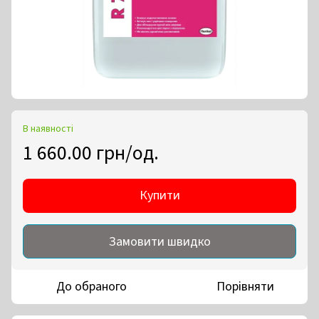
В наявності
1 660.00 грн/од.
Купити
Замовити швидко
До обраного
Порівняти