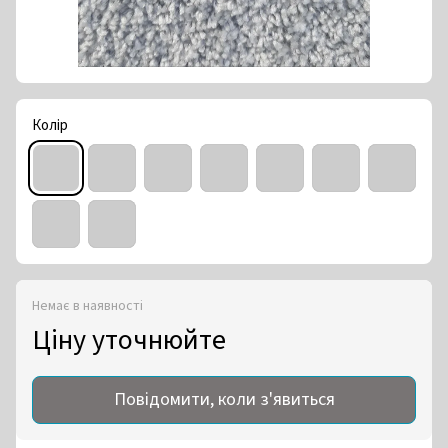
Колір
Немає в наявності
Ціну уточнюйте
Повідомити, коли з'явиться