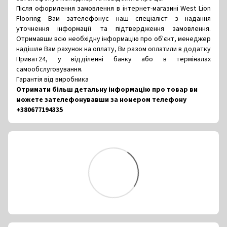
Після оформлення замовлення в інтернет-магазині West Lion
Flooring Вам зателефонує наш спеціаліст з надання
уточнення інформації та підтвердження замовлення.
Отримавши всю необхідну інформацію про об'єкт, менеджер
надішле Вам рахунок на оплату, Ви разом оплатили в додатку
Приват24, у відділенні банку або в терміналах
самообслуговування.
Гарантія від виробника
Отримати більш детальну інформацію про товар ви
можете зателефонувавши за номером телефону
+380677194335