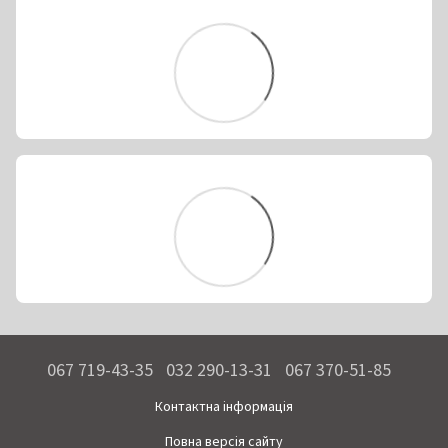
067 719-43-35
032 290-13-31
067 370-51-85
Контактна інформація
Повна версія сайту