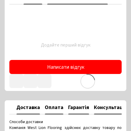
Додайте перший відгук
Написати відгук
Доставка
Оплата
Гарантія
Консультація
Способи доставки
Компанія West Lion Flooring здійснює доставку товару по