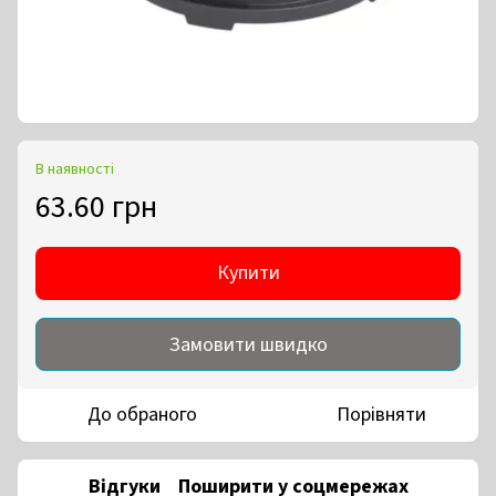
В наявності
63.60 грн
Купити
Замовити швидко
До обраного
Порівняти
Відгуки
Поширити у соцмережах