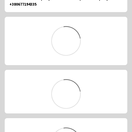
+380677194335