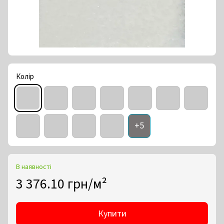
Колір
+5
В наявності
3 376.10 грн/м²
Купити