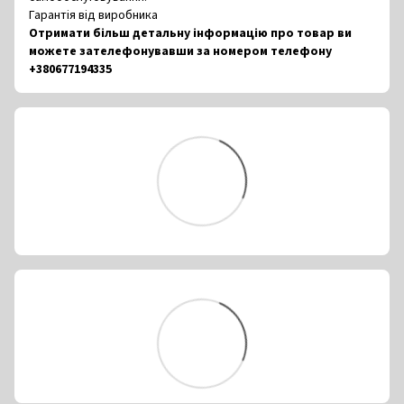
Гарантія від виробника
Отримати більш детальну інформацію про товар ви
можете зателефонувавши за номером телефону
+380677194335