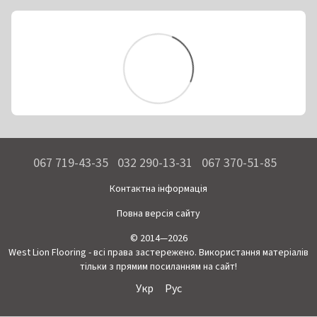
067 719-43-35
032 290-13-31
067 370-51-85
Контактна інформація
Повна версія сайту
© 2014—2026
West Lion Flooring - всі права застережено. Використання матеріалів
тільки з прямим посиланням на сайт!
Укр
Рус