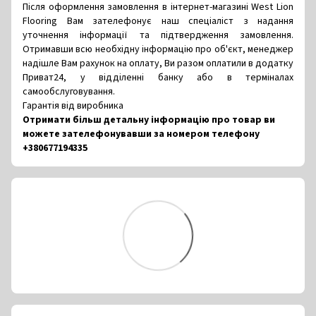
Після оформлення замовлення в інтернет-магазині West Lion
Flooring Вам зателефонує наш спеціаліст з надання
уточнення інформації та підтвердження замовлення.
Отримавши всю необхідну інформацію про об'єкт, менеджер
надішле Вам рахунок на оплату, Ви разом оплатили в додатку
Приват24, у відділенні банку або в терміналах
самообслуговування.
Гарантія від виробника
Отримати більш детальну інформацію про товар ви
можете зателефонувавши за номером телефону
+380677194335