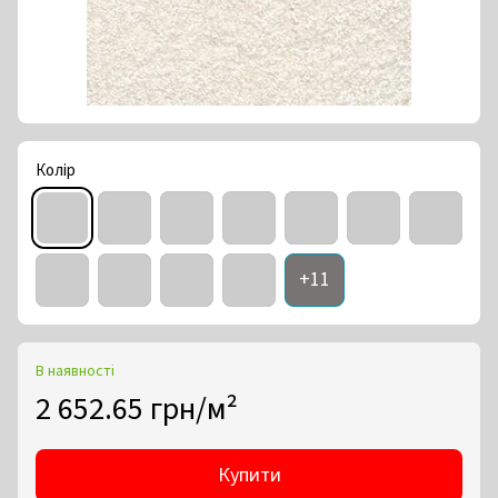
Колір
+11
В наявності
2 652.65 грн/м²
Купити