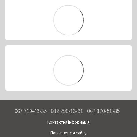
067 719-43-35
032 290-13-31
067 370-51-85
Контактна інформація
Повна версія сайту