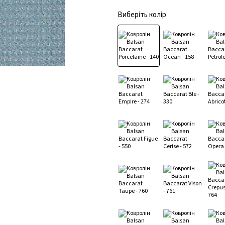
Виберіть колір