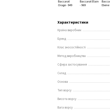
Характеристики
Країна виробник
Бренд
Клас зносостійкості
Метод виробництва
Сфера застосування
Склад
Основа
Тип ворсу
Висота ворсу
Вага ворсу