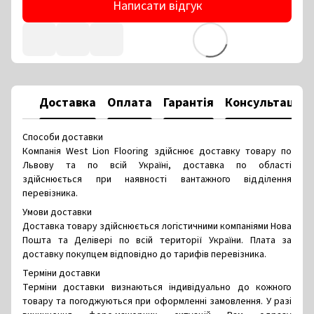
Написати відгук
Доставка
Оплата
Гарантія
Консультація
Способи доставки
Компанія West Lion Flooring здійснює доставку товару по
Львову та по всій Україні, доставка по області
здійснюється при наявності вантажного відділення
перевізника.
Умови доставки
Доставка товару здійснюється логістичними компаніями Нова
Пошта та Делівері по всій території України. Плата за
доставку покупцем відповідно до тарифів перевізника.
Терміни доставки
Терміни доставки визнаються індивідуально до кожного
товару та погоджуються при оформленні замовлення. У разі