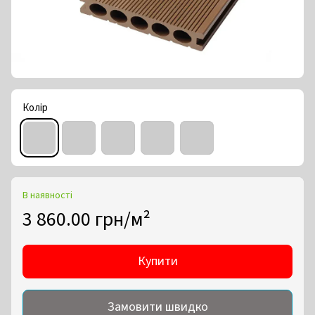
Колір
В наявності
3 860.00 грн/м²
Купити
Замовити швидко