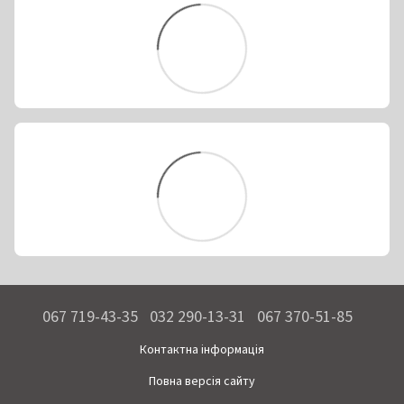
067 719-43-35
032 290-13-31
067 370-51-85
Контактна інформація
Повна версія сайту