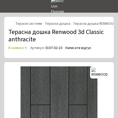
Терасні системи
Терасна дошка
Терасна дошка RENWOOD
Терасна дошка Renwood 3d Classic
anthracite
В наявності
Артикул:
0107-02-10
Написати відгук