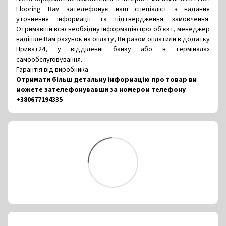
Flooring Вам зателефонує наш спеціаліст з надання
уточнення інформації та підтвердження замовлення.
Отримавши всю необхідну інформацію про об'єкт, менеджер
надішле Вам рахунок на оплату, Ви разом оплатили в додатку
Приват24, у відділенні банку або в терміналах
самообслуговування.
Гарантія від виробника
Отримати більш детальну інформацію про товар ви
можете зателефонувавши за номером телефону
+380677194335