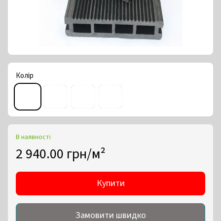
Колір
В наявності
2 940.00 грн/м²
Купити
Замовити швидко