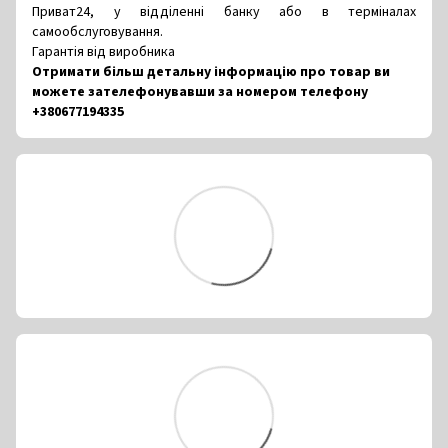
Приват24, у відділенні банку або в терміналах
самообслуговування.
Гарантія від виробника
Отримати більш детальну інформацію про товар ви
можете зателефонувавши за номером телефону
+380677194335