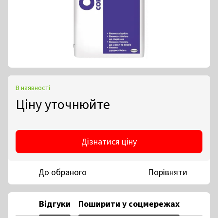
В наявності
Ціну уточнюйте
Дізнатися ціну
До обраного
Порівняти
Відгуки
Поширити у соцмережах