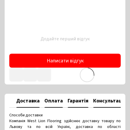
Додайте перший відгук
Написати відгук
Доставка
Оплата
Гарантія
Консультація
Способи доставки
Компанія West Lion Flooring здійснює доставку товару по
Львову та по всій Україні, доставка по області