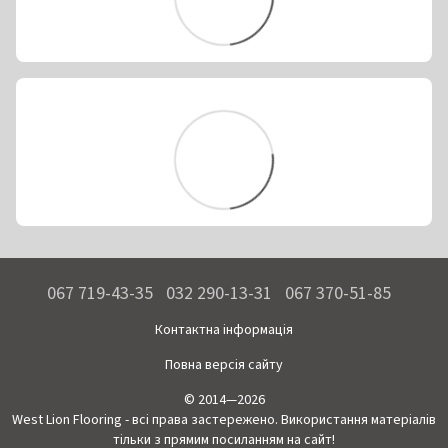
067 719-43-35
032 290-13-31
067 370-51-85
Контактна інформація
Повна версія сайту
© 2014—2026
West Lion Flooring - всі права застережено. Використання матеріалів
тільки з прямим посиланням на сайт!