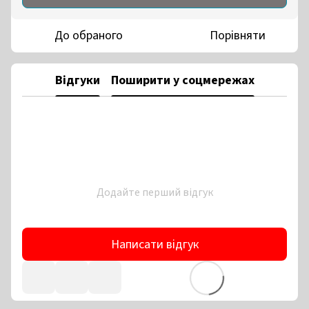
До обраного
Порівняти
Відгуки
Поширити у соцмережах
Додайте перший відгук
Написати відгук