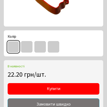
Колір
В наявності
22.20 грн/шт.
Купити
Замовити швидко