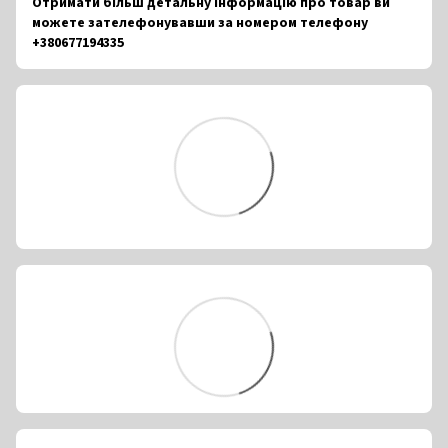
Отримати більш детальну інформацію про товар ви
можете зателефонувавши за номером телефону
+380677194335