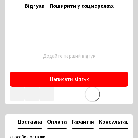
Відгуки
Поширити у соцмережах
Додайте перший відгук
Написати відгук
Доставка
Оплата
Гарантія
Консультація
Способи доставки