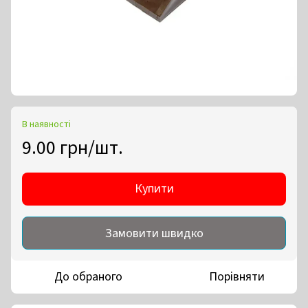
В наявності
9.00 грн/шт.
Купити
Замовити швидко
До обраного
Порівняти