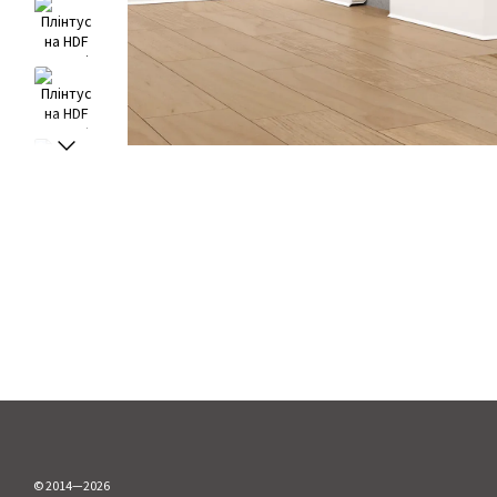
© 2014—2026