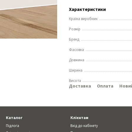
Характеристики
Країна виробник
Розмір
Бренд
Фасовка
Довжина
Ширина
Висота
Доставка
Оплата
Новий
Каталог
Клієнтам
Підлога
Вхід до кабінету