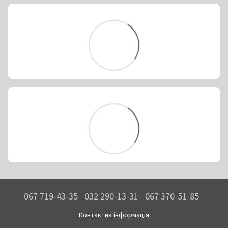
067 719-43-35
032 290-13-31
067 370-51-85
Контактна інформація