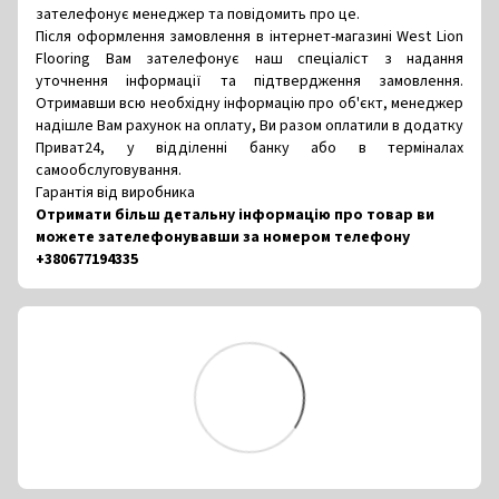
зателефонує менеджер та повідомить про це.
Після оформлення замовлення в інтернет-магазині West Lion
Flooring Вам зателефонує наш спеціаліст з надання
уточнення інформації та підтвердження замовлення.
Отримавши всю необхідну інформацію про об'єкт, менеджер
надішле Вам рахунок на оплату, Ви разом оплатили в додатку
Приват24, у відділенні банку або в терміналах
самообслуговування.
Гарантія від виробника
Отримати більш детальну інформацію про товар ви
можете зателефонувавши за номером телефону
+380677194335