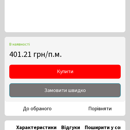
В наявності
401.21 грн/п.м.
Купити
Замовити швидко
До обраного
Порівняти
Характеристики
Відгуки
Поширити у соцм