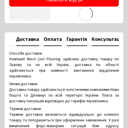
Доставка
Оплата
Гарантія
Консультація
Способи доставки
Компанія West Lion Flooring здійснює доставку товару по
Львову та по всій Україні, доставка по області
здійснюється при наявності вантажного відділення
перевізника.
Умови доставки
Доставка товару здійснюється логістичними компаніями Нова
Пошта та Делівері по всій території України. Плата за
доставку покупцем відповідно до тарифів перевізника.
Терміни доставки
Терміни доставки визнаються індивідуально до кожного
товару та погоджуються при оформленні замовлення. У разі
виникнення форс-мажорних ситуацій Вам одразу