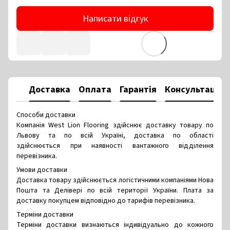
Написати відгук
Доставка
Оплата
Гарантія
Консультація
Способи доставки
Компанія West Lion Flooring здійснює доставку товару по
Львову та по всій Україні, доставка по області
здійснюється при наявності вантажного відділення
перевізника.
Умови доставки
Доставка товару здійснюється логістичними компаніями Нова
Пошта та Делівері по всій території України. Плата за
доставку покупцем відповідно до тарифів перевізника.
Терміни доставки
Терміни доставки визнаються індивідуально до кожного