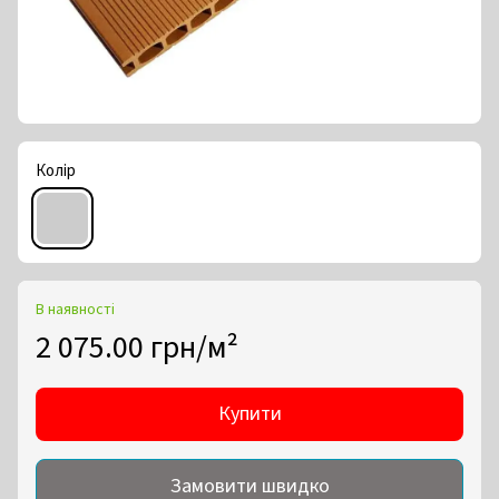
Колір
В наявності
2 075.00 грн/м²
Купити
Замовити швидко