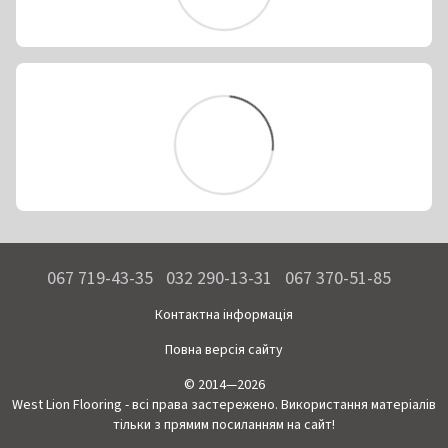
067 719-43-35
032 290-13-31
067 370-51-85
Контактна інформація
Повна версія сайту
© 2014—2026
West Lion Flooring - всі права застережено. Використання матеріалів
тільки з прямим посиланням на сайт!