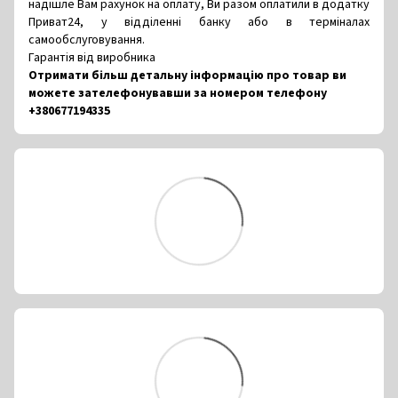
надішле Вам рахунок на оплату, Ви разом оплатили в додатку
Приват24, у відділенні банку або в терміналах
самообслуговування.
Гарантія від виробника
Отримати більш детальну інформацію про товар ви
можете зателефонувавши за номером телефону
+380677194335